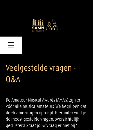
Veelgestelde vragen -
Q&A
De Amateur Musical Awards (AMA’s) zijn er
vóór alle musicalamateurs. We begrijpen dat
deelname vragen oproept. Hieronder vind je
de meest gestelde vragen, overzichtelijk
geclusterd. Staat jouw vraag er niet bij?