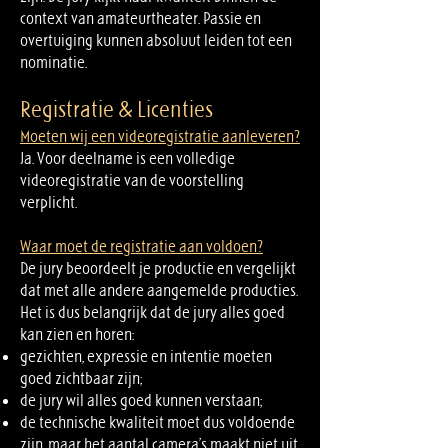
context van amateurtheater. Passie en
overtuiging kunnen absoluut leiden tot een
nominatie.
Registratie & Licenties
Moeten wij een videoregistratie aanleveren?
Ja. Voor deelname is een volledige
videoregistratie van de voorstelling
verplicht.
Waar moet de registratie aan voldoen?
De jury beoordeelt je productie en vergelijkt
dat met alle andere aangemelde producties.
Het is dus belangrijk dat de jury alles goed
kan zien en horen:
gezichten, expressie en intentie moeten
goed zichtbaar zijn;
de jury wil alles goed kunnen verstaan;
de technische kwaliteit moet dus voldoende
zijn, maar het aantal camera’s maakt niet uit.