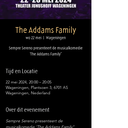
The Addams Family
wo 22 mei
  |  
Wageningen
Sempre Sereno presenteert de musicalkomedie
Tijd en Locatie
22 mei 2024, 20:00 – 20:05
Wageningen, Plantsoen 3, 6701 AS
Wageningen, Nederland
Over dit evenement
Sempre Sereno presenteert de 
musicalkomedie ‘The Addams Family’’