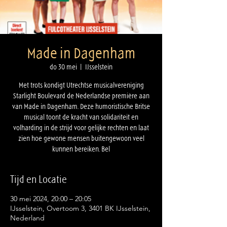
Made in Dagenham
do 30 mei
  |  
IJsselstein
Met trots kondigt Utrechtse musicalvereniging
Starlight Boulevard de Nederlandse première aan
van Made in Dagenham. Deze humoristische Britse
musical toont de kracht van solidariteit en
volharding in de strijd voor gelijke rechten en laat
zien hoe gewone mensen buitengewoon veel
kunnen bereiken. Bel
Tijd en Locatie
30 mei 2024, 20:00 – 20:05
IJsselstein, Overtoom 3, 3401 BK IJsselstein,
Nederland