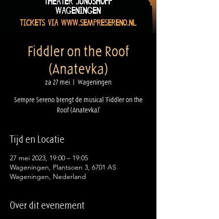
Fiddler on the Roof
(Anatevka)
za 27 mei
  |  
Wageningen
Sempre Sereno brengt de musical ‘Fiddler on the
Tijd en Locatie
27 mei 2023, 19:00 – 19:05
Wageningen, Plantsoen 3, 6701 AS
Wageningen, Nederland
Over dit evenement