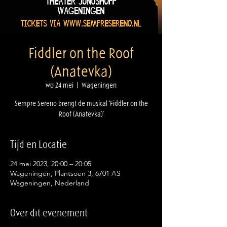
Fiddler on the Roof
(Anatevka)
wo 24 mei
  |  
Wageningen
Sempre Sereno brengt de musical ‘Fiddler on the
Tijd en Locatie
24 mei 2023, 20:00 – 20:05
Wageningen, Plantsoen 3, 6701 AS
Wageningen, Nederland
Over dit evenement