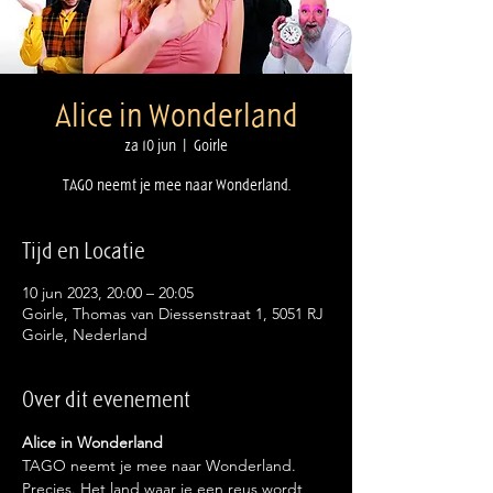
Alice in Wonderland
za 10 jun
  |  
Goirle
TAGO neemt je mee naar Wonderland.
Tijd en Locatie
10 jun 2023, 20:00 – 20:05
Goirle, Thomas van Diessenstraat 1, 5051 RJ
Goirle, Nederland
Over dit evenement
Alice in Wonderland
TAGO neemt je mee naar Wonderland. 
Precies. Het land waar je een reus wordt 