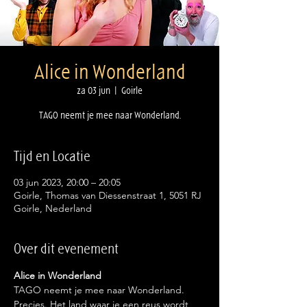
Alice in Wonderland
za 03 jun
  |  
Goirle
TAGO neemt je mee naar Wonderland.
Tijd en Locatie
03 jun 2023, 20:00 – 20:05
Goirle, Thomas van Diessenstraat 1, 5051 RJ
Goirle, Nederland
Over dit evenement
Alice in Wonderland
TAGO neemt je mee naar Wonderland. 
Precies. Het land waar je een reus wordt 