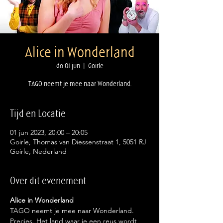
Alice in Wonderland
do 01 jun
  |  
Goirle
TAGO neemt je mee naar Wonderland.
Tijd en Locatie
01 jun 2023, 20:00 – 20:05
Goirle, Thomas van Diessenstraat 1, 5051 RJ
Goirle, Nederland
Over dit evenement
Alice in Wonderland
TAGO neemt je mee naar Wonderland. 
Precies. Het land waar je een reus wordt 