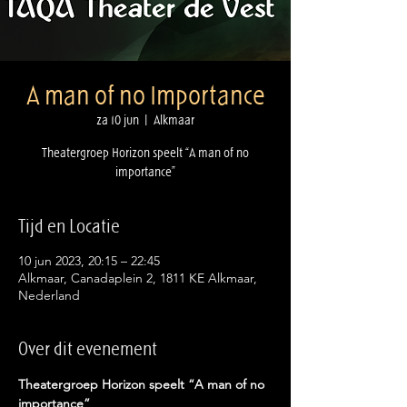
A man of no Importance
za 10 jun
  |  
Alkmaar
Theatergroep Horizon speelt “A man of no
Tijd en Locatie
10 jun 2023, 20:15 – 22:45
Alkmaar, Canadaplein 2, 1811 KE Alkmaar,
Nederland
Over dit evenement
Theatergroep Horizon speelt “A man of no 
importance”