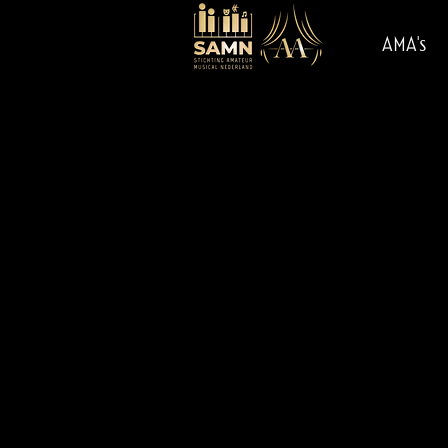
AMA's