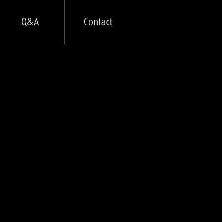
Q&A
Contact